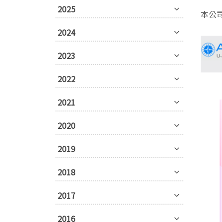
2025
本公
2024
2023
2022
2021
2020
2019
2018
2017
2016