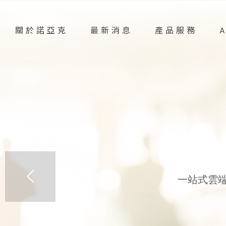
關於諾亞克
最新消息
產品服務
一站式雲