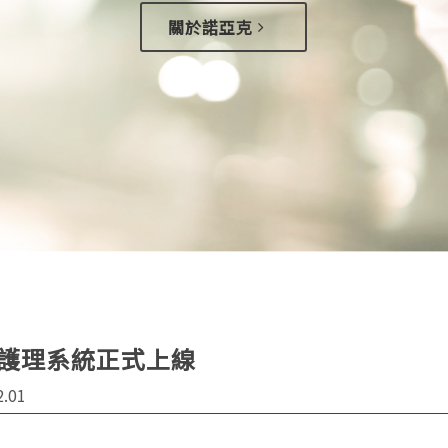
關於諾亞克
護理系統正式上線
2.01