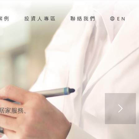
案例
投資人專區
聯絡我們
EN
居家服務、