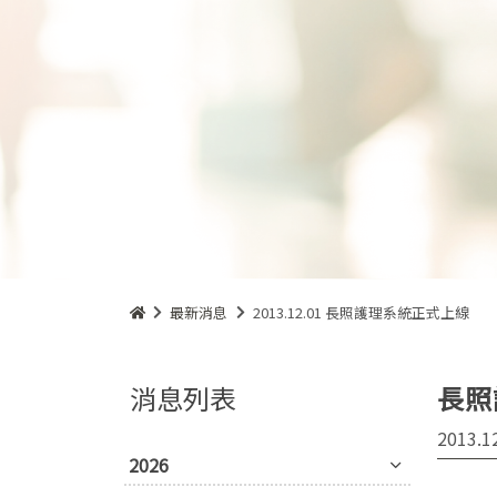
最新消息
2013.12.01 長照護理系統正式上線
消息列表
長照
2013.1
2026