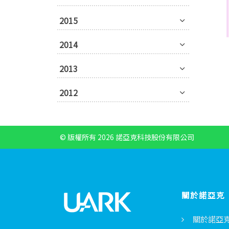
2015
2014
2013
2012
© 版權所有 2026 諾亞克科技股份有限公司
關於諾亞克
關於諾亞