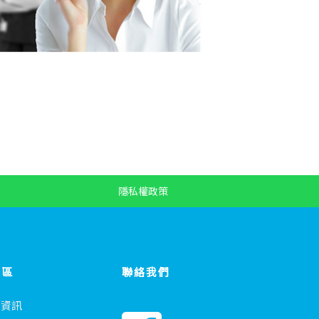
隱私權政策
專區
聯絡我們
會資訊